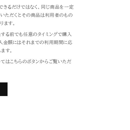
できるだけではなく、同じ商品を一定
用いただくとその商品は利用者のもの
ります。
過する前でも任意のタイミングで購入
購入金額にはそれまでの利用期間に応
ます。
いてはこちらのボタンからご覧いただ