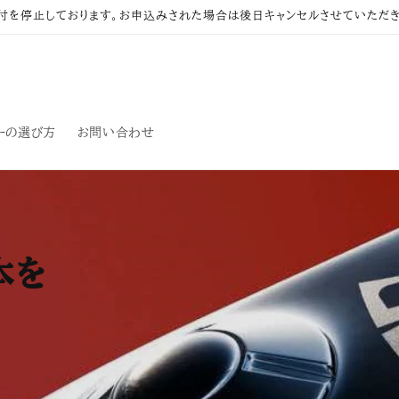
付を停止しております。お申込みされた場合は後日キャンセルさせていただき
ーの選び方
お問い合わせ
本を